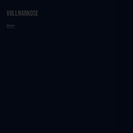
Vollnarkose
Mehr