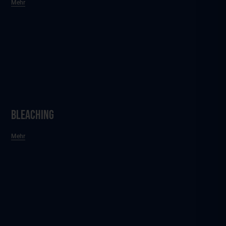
Mehr
Bleaching
Mehr