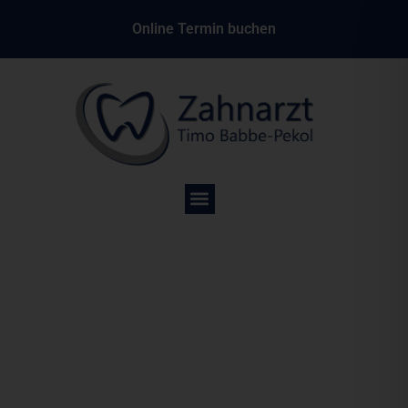
Online Termin buchen