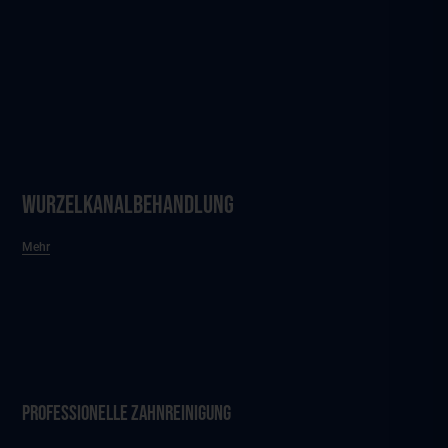
WurzelkanalBehandlung
Mehr
Professionelle Zahnreinigung