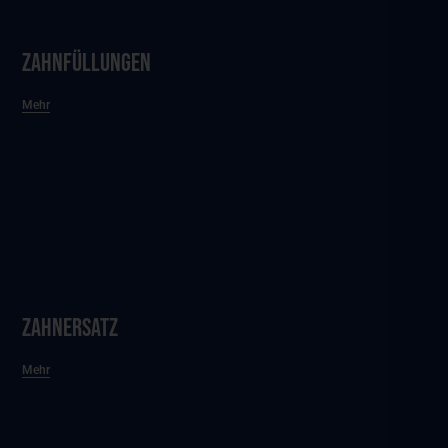
Zahnfüllungen
Mehr
Zahnersatz
Mehr