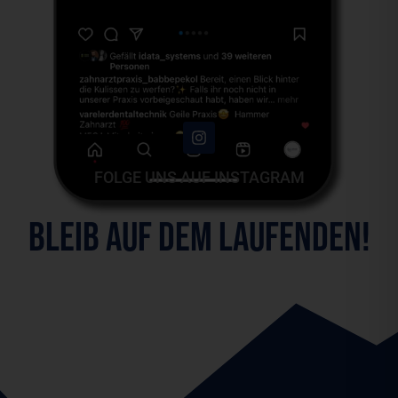
FOLGE UNS AUF INSTAGRAM
BLEIB AUF DEM LAUFENDEN!