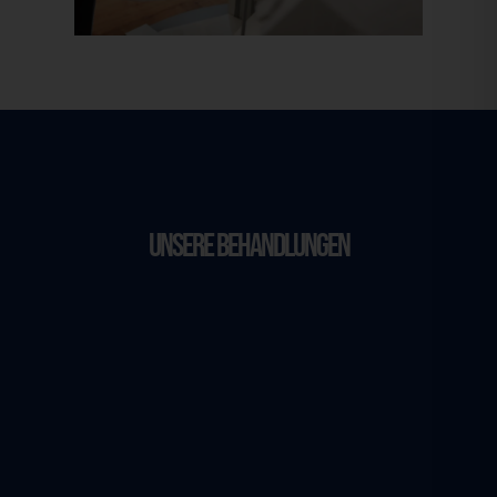
Unsere Behandlungen