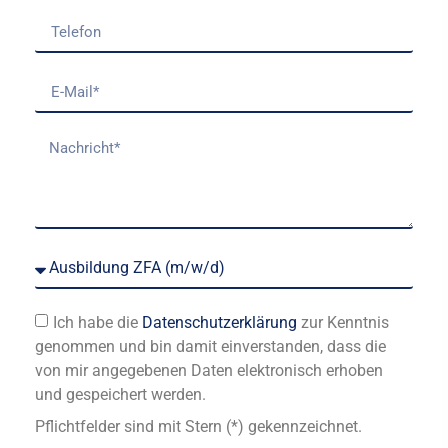
Ich habe die
Datenschutzerklärung
zur Kenntnis
genommen und bin damit einverstanden, dass die
von mir angegebenen Daten elektronisch erhoben
und gespeichert werden.
Pflichtfelder sind mit Stern (*) gekennzeichnet.