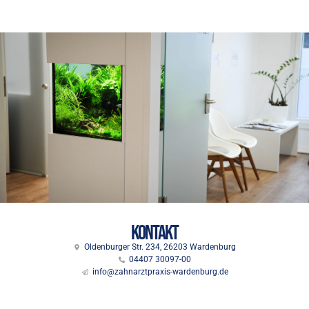
Kontakt
Oldenburger Str. 234, 26203 Wardenburg
04407 30097-00
info@zahnarztpraxis-wardenburg.de