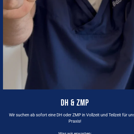
DH & ZMP
Wir suchen ab sofort eine DH oder ZMP in Vollzeit und Teilzeit für un
Praxis!
Was wir erwarten: