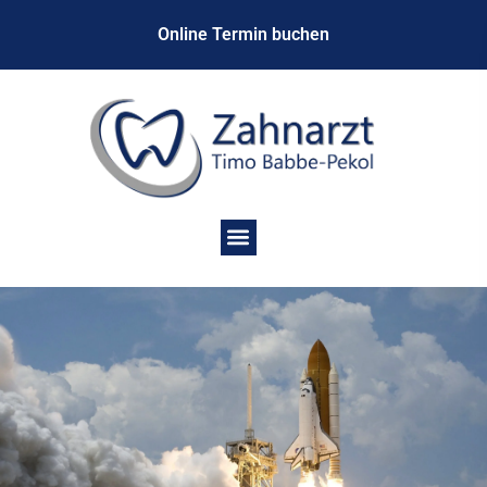
Online Termin buchen