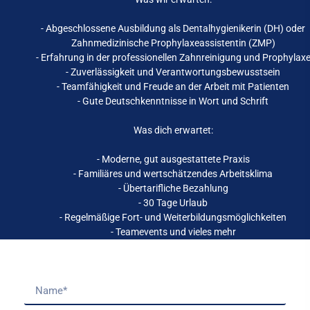
- Abgeschlossene Ausbildung als Dentalhygienikerin (DH) oder
Zahnmedizinische Prophylaxeassistentin (ZMP)
- Erfahrung in der professionellen Zahnreinigung und Prophylax
- Zuverlässigkeit und Verantwortungsbewusstsein
- Teamfähigkeit und Freude an der Arbeit mit Patienten
- Gute Deutschkenntnisse in Wort und Schrift
Was dich erwartet:
- Moderne, gut ausgestattete Praxis
- Familiäres und wertschätzendes Arbeitsklima
- Übertarifliche Bezahlung
- 30 Tage Urlaub
- Regelmäßige Fort- und Weiterbildungsmöglichkeiten
- Teamevents und vieles mehr