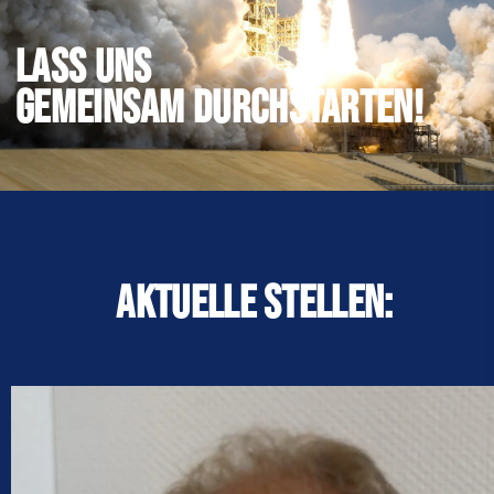
LASS UNS
gemeinsam durchstarten!
Aktuelle Stellen: