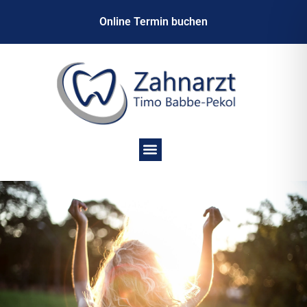
Online Termin buchen