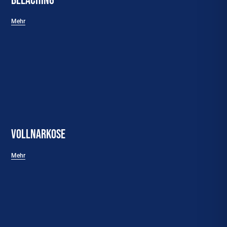
Mehr
Vollnarkose
Mehr