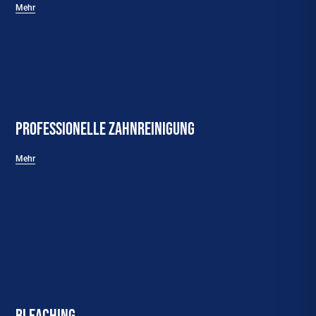
Mehr
Professionelle Zahnreinigung
Mehr
Bleaching