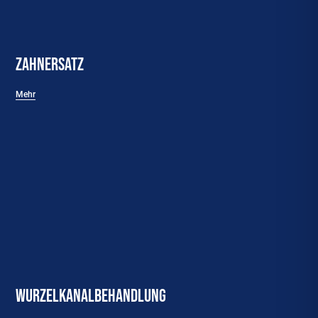
Zahnersatz
Mehr
WurzelkanalBehandlung