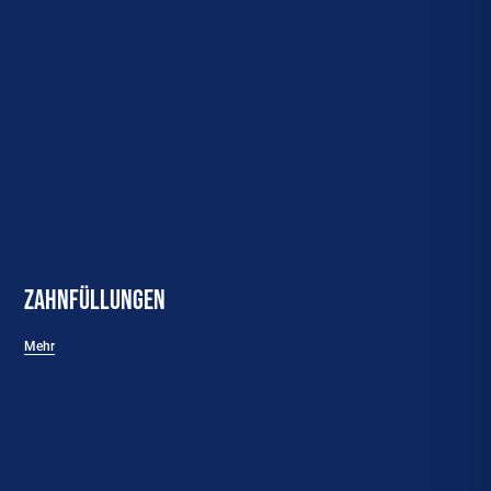
Zahnfüllungen
Mehr