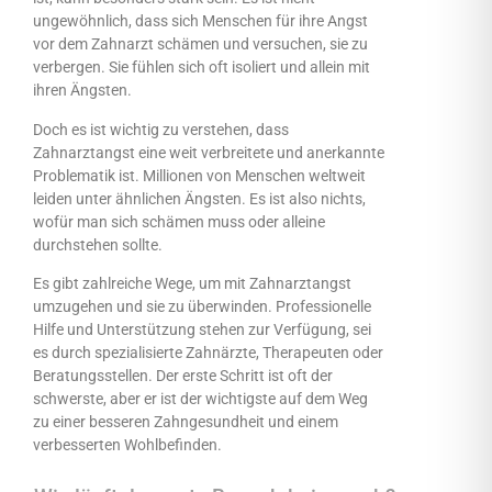
ungewöhnlich, dass sich Menschen für ihre Angst
vor dem Zahnarzt schämen und versuchen, sie zu
verbergen. Sie fühlen sich oft isoliert und allein mit
ihren Ängsten.
Doch es ist wichtig zu verstehen, dass
Zahnarztangst eine weit verbreitete und anerkannte
Problematik ist. Millionen von Menschen weltweit
leiden unter ähnlichen Ängsten. Es ist also nichts,
wofür man sich schämen muss oder alleine
durchstehen sollte.
Es gibt zahlreiche Wege, um mit Zahnarztangst
umzugehen und sie zu überwinden. Professionelle
Hilfe und Unterstützung stehen zur Verfügung, sei
es durch spezialisierte Zahnärzte, Therapeuten oder
Beratungsstellen. Der erste Schritt ist oft der
schwerste, aber er ist der wichtigste auf dem Weg
zu einer besseren Zahngesundheit und einem
verbesserten Wohlbefinden.